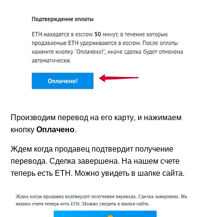
Производим перевод на его карту, и нажимаем
кнопку
Оплачено
.
Ждем когда продавец подтвердит получение
перевода. Сделка завершена. На нашем счете
теперь есть ETH. Можно увидеть в шапке сайта.