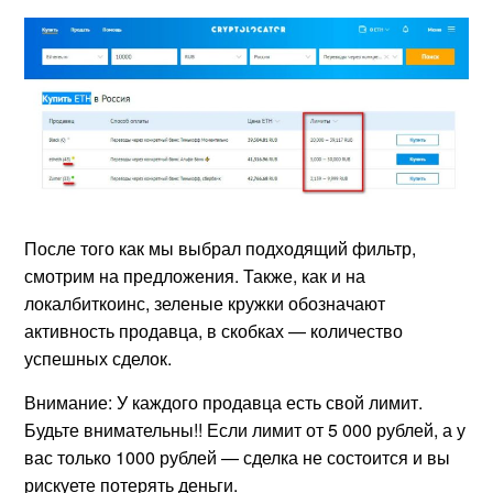
После того как мы выбрал подходящий фильтр,
смотрим на предложения. Также, как и на
локалбиткоинс, зеленые кружки обозначают
активность продавца, в скобках — количество
успешных сделок.
Внимание: У каждого продавца есть свой лимит.
Будьте внимательны!! Если лимит от 5 000 рублей, а у
вас только 1000 рублей — сделка не состоится и вы
рискуете потерять деньги.