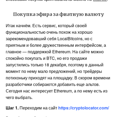
Покупка эфира за фиатную валюту
Итак начнём. Есть сервис, который своей
функциональностью очень похож на хорошо
зарекомендовавший себя LocalBitcoins, но с
приятным и более дружественным интерфейсом, а
главное — поддержкой Ethereum. На сайте можно
спокойно покупать и BTC, но его продажи
запустились только 18 декабря, поэтому в данный
момент по нему мало предложений, но трейдеры
потихоньку приходят на площадку. В скором времени
разработчики собираются добавить еще альтов.
Сегодня нас интересует Ethereum, а по нему есть из
чего выбрать.
Шаг 1.
Переходим на сайт
https://cryptolocator.com/