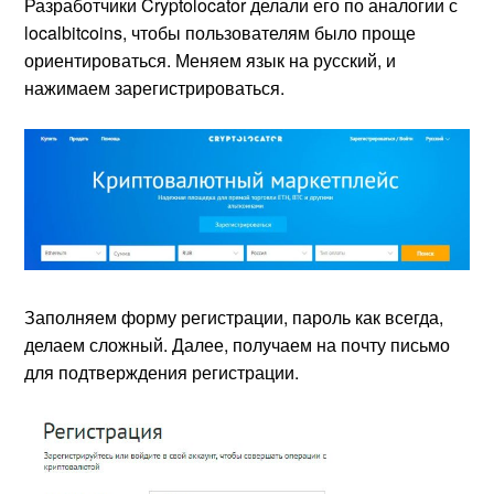
Разработчики Cryptolocator делали его по аналогии с
localbitcoins, чтобы пользователям было проще
ориентироваться. Меняем язык на русский, и
нажимаем зарегистрироваться.
Заполняем форму регистрации, пароль как всегда,
делаем сложный. Далее, получаем на почту письмо
для подтверждения регистрации.