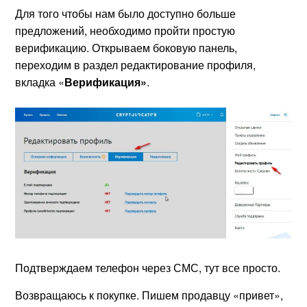
Для того чтобы нам было доступно больше
предложений, необходимо пройти простую
верификацию. Открываем боковую панель,
переходим в раздел редактирование профиля,
вкладка «
Верификация»
.
Подтверждаем телефон через СМС, тут все просто.
Возвращаюсь к покупке. Пишем продавцу «привет»,