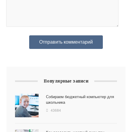
Популярные записи
Собираем бюджетный компьютер для
школьника
43684