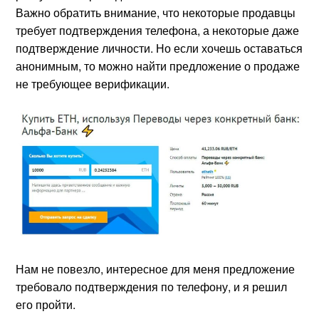
Важно обратить внимание, что некоторые продавцы
требует подтверждения телефона, а некоторые даже
подтверждение личности. Но если хочешь оставаться
анонимным, то можно найти предложение о продаже
не требующее верификации.
Нам не повезло, интересное для меня предложение
требовало подтверждения по телефону, и я решил
его пройти.