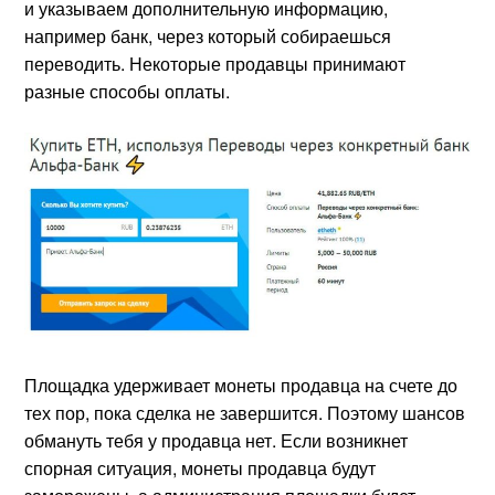
и указываем дополнительную информацию,
например банк, через который собираешься
переводить. Некоторые продавцы принимают
разные способы оплаты.
Площадка удерживает монеты продавца на счете до
тех пор, пока сделка не завершится. Поэтому шансов
обмануть тебя у продавца нет. Если возникнет
спорная ситуация, монеты продавца будут