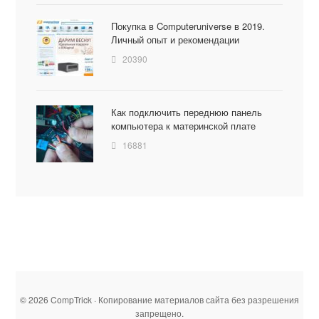
Покупка в Computeruniverse в 2019.
Личный опыт и рекомендации
20390
Как подключить переднюю панель
компьютера к материнской плате
16881
© 2026 CompTrick · Копирование материалов сайта без разрешения
запрещено.