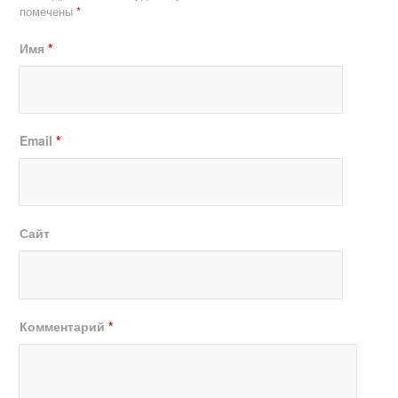
помечены
*
Имя
*
Email
*
Сайт
Комментарий
*