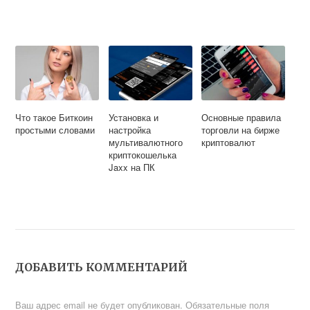
Что такое Биткоин
Установка и
Основные правила
простыми словами
настройка
торговли на бирже
мультивалютного
криптовалют
криптокошелька
Jaxx на ПК
ДОБАВИТЬ КОММЕНТАРИЙ
Ваш адрес email не будет опубликован.
Обязательные поля