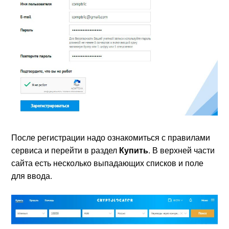
После регистрации надо ознакомиться с правилами
сервиса и перейти в раздел
Купить
. В верхней части
сайта есть несколько выпадающих списков и поле
для ввода.