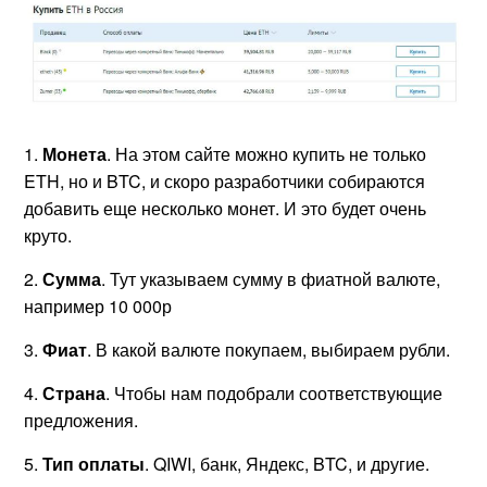
1.
Монета
. На этом сайте можно купить не только
ETH, но и BTC, и скоро разработчики собираются
добавить еще несколько монет. И это будет очень
круто.
2.
Сумма
. Тут указываем сумму в фиатной валюте,
например 10 000р
3.
Фиат
. В какой валюте покупаем, выбираем рубли.
4.
Страна
. Чтобы нам подобрали соответствующие
предложения.
5.
Тип оплаты
. QIWI, банк, Яндекс, BTC, и другие.