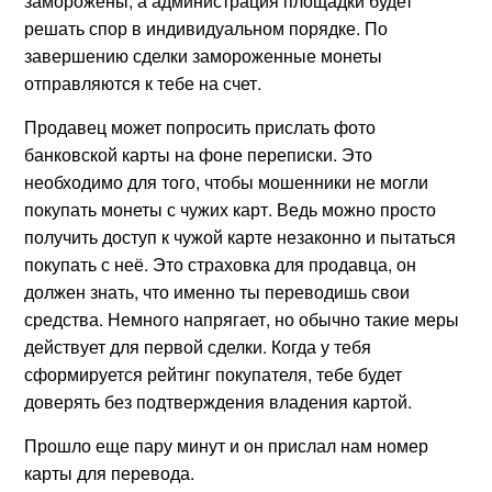
заморожены, а администрация площадки будет
решать спор в индивидуальном порядке. По
завершению сделки замороженные монеты
отправляются к тебе на счет.
Продавец может попросить прислать фото
банковской карты на фоне переписки. Это
необходимо для того, чтобы мошенники не могли
покупать монеты с чужих карт. Ведь можно просто
получить доступ к чужой карте незаконно и пытаться
покупать с неё. Это страховка для продавца, он
должен знать, что именно ты переводишь свои
средства. Немного напрягает, но обычно такие меры
действует для первой сделки. Когда у тебя
сформируется рейтинг покупателя, тебе будет
доверять без подтверждения владения картой.
Прошло еще пару минут и он прислал нам номер
карты для перевода.