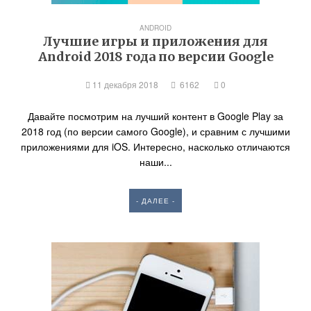
ANDROID
Лучшие игры и приложения для
Android 2018 года по версии Google
11 декабря 2018
6162
0
Давайте посмотрим на лучший контент в Google Play за
2018 год (по версии самого Google), и сравним с лучшими
приложениями для iOS. Интересно, насколько отличаются
наши...
- ДАЛЕЕ -