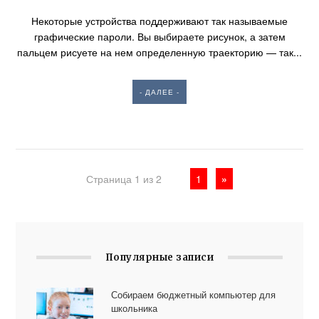
Некоторые устройства поддерживают так называемые
графические пароли. Вы выбираете рисунок, а затем
пальцем рисуете на нем определенную траекторию — так...
- ДАЛЕЕ -
Страница 1 из 2
1
»
Популярные записи
Собираем бюджетный компьютер для
школьника