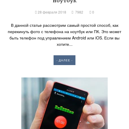
ноутбук
28 февраля 2018
7982
0
В данной статье рассмотрим самый простой способ, как
перекинуть фото с телефона на ноутбук или ПК. Это может
быть телефон под управлением Android или iOS. Если вы
хотите...
- ДАЛЕЕ -