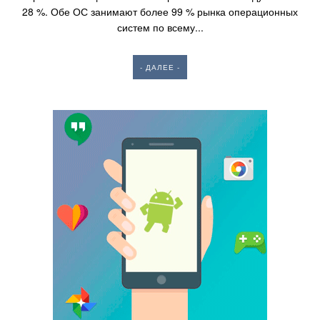
28 %. Обе ОС занимают более 99 % рынка операционных
систем по всему...
- ДАЛЕЕ -