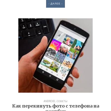
- ДАЛЕЕ -
ANDROID
,
СОВЕТЫ
Как перекинуть фото с телефона на