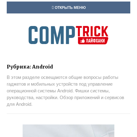
ОТКРЫТЬ МЕНЮ
Рубрика:
Android
В этом разделе освещаются общие вопросы работы
гаджетов и мобильных устройств под управление
операционной системы Android. Фишки системы,
руководства, настройки. Обзор приложений и сервисов
для Android.