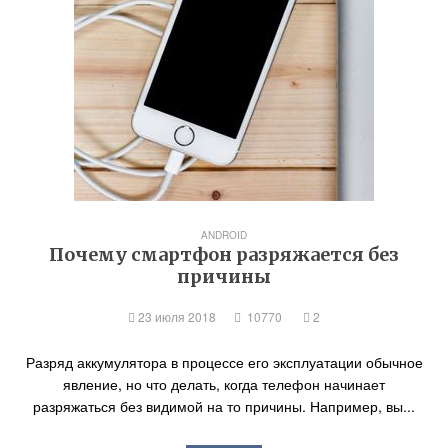
ANDROID
Почему смартфон разряжается без
причины
23 июля 2018
10770
2
Разряд аккумулятора в процессе его эксплуатации обычное
явление, но что делать, когда телефон начинает
разряжаться без видимой на то причины. Например, вы...