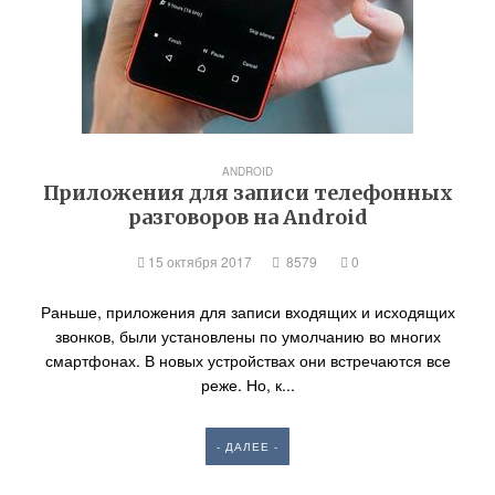
ANDROID
Приложения для записи телефонных
разговоров на Аndroid
15 октября 2017
8579
0
Раньше, приложения для записи входящих и исходящих
звонков, были установлены по умолчанию во многих
смартфонах. В новых устройствах они встречаются все
реже. Но, к...
- ДАЛЕЕ -