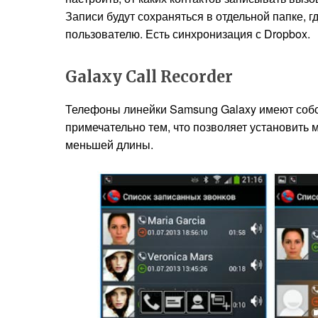
Записи будут сохраняться в отдельной папке, г
пользователю. Есть синхронизация с Dropbox.
Galaxy Call Recorder
Телефоны линейки Samsung Galaxy имеют собс
примечательно тем, что позволяет установить 
меньшей длины.