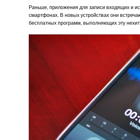
Раньше, приложения для записи входящих и и
смартфонах. В новых устройствах они встречают
бесплатных программ, выполняющих эту нехи