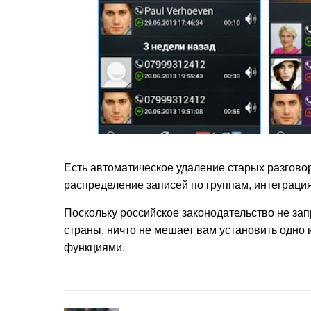
Есть автоматическое удаление старых разговор
распределение записей по группам, интеграция
Поскольку российское законодательство не з
страны, ничто не мешает вам установить одно
функциями.