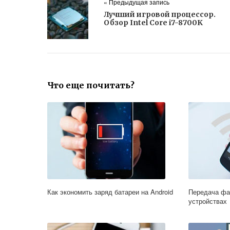
« Предыдущая запись
Лучший игровой процессор.
Обзор Intel Core i7-8700K
Что еще почитать?
Как экономить заряд батареи на Android
Передача фай
устройствах