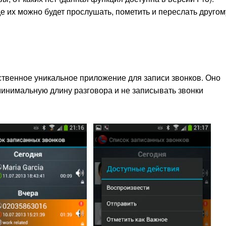
де их можно будет прослушать, пометить и переслать другом
твенное уникальное приложение для записи звонков. Оно
минимальную длину разговора и не записывать звонки