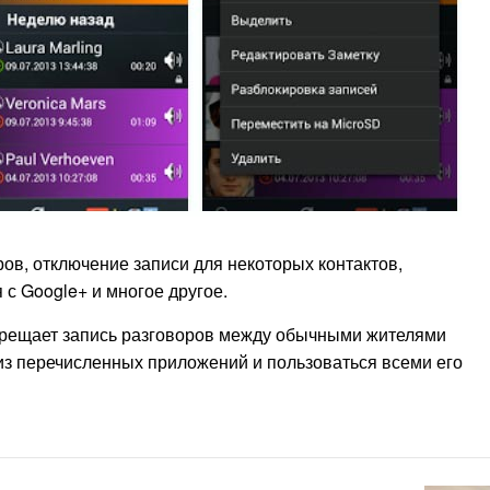
ов, отключение записи для некоторых контактов,
 с Google+ и многое другое.
апрещает запись разговоров между обычными жителями
 из перечисленных приложений и пользоваться всеми его