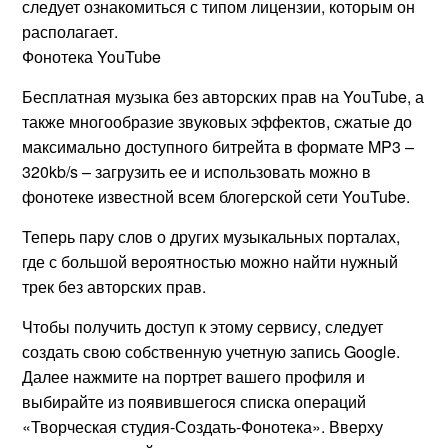
следует ознакомиться с типом лицензии, которым он
располагает.
Фонотека YouTube
Бесплатная музыка без авторских прав на YouTube, а
также многообразие звуковых эффектов, сжатые до
максимально доступного битрейта в формате MP3 –
320kb/s – загрузить ее и использовать можно в
фонотеке известной всем блогерской сети YouTube.
Теперь пару слов о других музыкальных порталах,
где с большой вероятностью можно найти нужный
трек без авторских прав.
Чтобы получить доступ к этому сервису, следует
создать свою собственную учетную запись Google.
Далее нажмите на портрет вашего профиля и
выбирайте из появившегося списка операций
«Творческая студия-Создать-Фонотека». Вверху