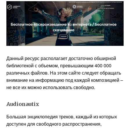
Данный ресурс располагает достаточно обширной
библиотекой с объемом, превышающим 400 000
различных файлов. На этом сайте следует обращать
внимание на информацию под каждой композицией –
не все их можно использовать свободно.
Audionautix
Большая энциклопедия треков, каждый из которых
доступен для свободного распространения,