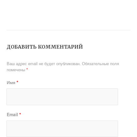
ДОБАВИТЬ КОММЕНТАРИЙ
Ваш адрес email не будет опубликован.
Обязательные поля
помечены
*
Имя
*
Email
*