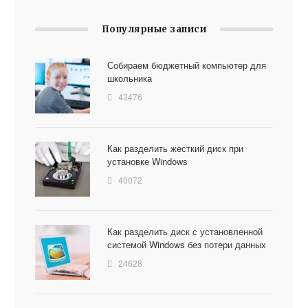
Популярные записи
Собираем бюджетный компьютер для
школьника
43476
Как разделить жесткий диск при
установке Windows
40072
Как разделить диск с установленной
системой Windows без потери данных
24628