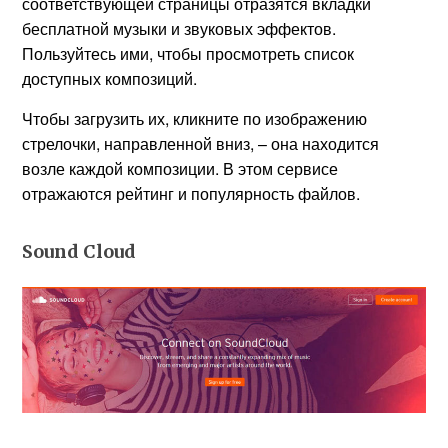
соответствующей страницы отразятся вкладки
бесплатной музыки и звуковых эффектов.
Пользуйтесь ими, чтобы просмотреть список
доступных композиций.
Чтобы загрузить их, кликните по изображению
стрелочки, направленной вниз, – она находится
возле каждой композиции. В этом сервисе
отражаются рейтинг и популярность файлов.
Sound Cloud