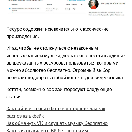
Ресурс содержит исключительно классические
произведения.
Итак, чтобы не столкнуться с незаконным
использованием музыки, достаточно посетить один из
вышеуказанных ресурсов, пользоваться которыми
можно абсолютно бесплатно. Огромный выбор
позволит подобрать любой контент для видеоролика.
Кстати, возможно вас заинтересуют следующие
статьи:
Как найти источник фото в интернете или как
распознать фейк
Как обмануть VK и слушать музыку бесплатно
Как скачать видео с ВК без программ