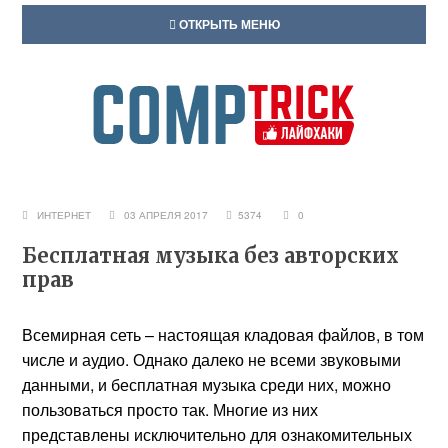
ОТКРЫТЬ МЕНЮ
ИНТЕРНЕТ
03 АПРЕЛЯ 2017
5374
0
Бесплатная музыка без авторских
прав
Всемирная сеть – настоящая кладовая файлов, в том
числе и аудио. Однако далеко не всеми звуковыми
данными, и бесплатная музыка среди них, можно
пользоваться просто так. Многие из них
представлены исключительно для ознакомительных