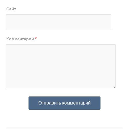
Сайт
Комментарий
*