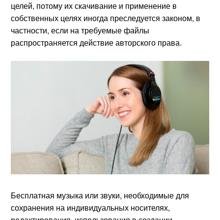
целей, потому их скачивание и применение в
собственных целях иногда преследуется законом, в
частности, если на требуемые файлы
распространяется действие авторского права.
Бесплатная музыка или звуки, необходимые для
сохранения на индивидуальных носителях,
редактирования, использования в создании