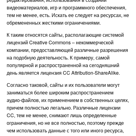
видеоматериалов, игр и программного обеспечения,
тем не менее, есть. Искать ее следует на ресурсах, не
обремененных жесткими ограничениями.
К таким относятся сайты, располагающие системой
лицензий Creative Commons – некоммерческой
компании, предоставляющей различные разрешения
на подобную деятельность. К примеру, самой
популярной и распространенной на сегодняшний
день является лицензия CC Attribution-ShareAlike.
Согласно таковой, сайты и их пользователи могут
заниматься более широким распространением
аудио-файлов, их применением в собственных целях,
причем полностью легально. Различные лицензии
CC, тем не менее, снимают лишь определенные
ограничения, но не все полностью, поэтому прежде
чем использовать данные с того или иного ресурса,