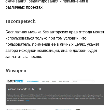
скачивания, редактирования и применения в
различных проектах.
Incompetech
Бесплатная музыка без авторских прав отсюда может
использоваться только при том условии, что
пользователь, применив ее в личных целях, укажет
автора исходной композиции, иначе должен будет
заплатить за песню.
Musopen